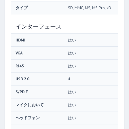
タイプ
SD, MMC, MS, MS Pro, xD
インターフェース
HDMI
はい
VGA
はい
RJ45
はい
USB 2.0
4
S/PDIF
はい
マイクにおいて
はい
ヘッドフォン
はい