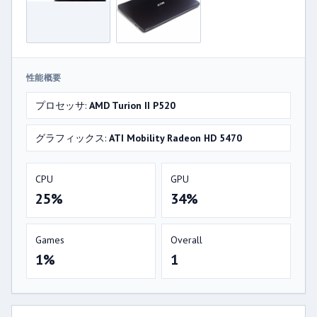
性能概要
プロセッサ:
AMD Turion II P520
グラフィックス:
ATI Mobility Radeon HD 5470
CPU
GPU
25%
34%
Games
Overall
1%
1