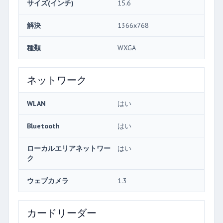
サイズ(インチ)
15.6
解決
1366x768
種類
WXGA
ネットワーク
WLAN
はい
Bluetooth
はい
ローカルエリアネットワー
はい
ク
ウェブカメラ
1.3
カードリーダー