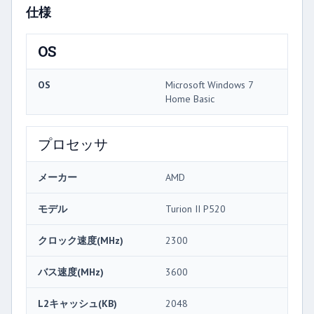
仕様
OS
OS
Microsoft Windows 7
Home Basic
プロセッサ
メーカー
AMD
モデル
Turion II P520
クロック速度(MHz)
2300
バス速度(MHz)
3600
L2キャッシュ(KB)
2048