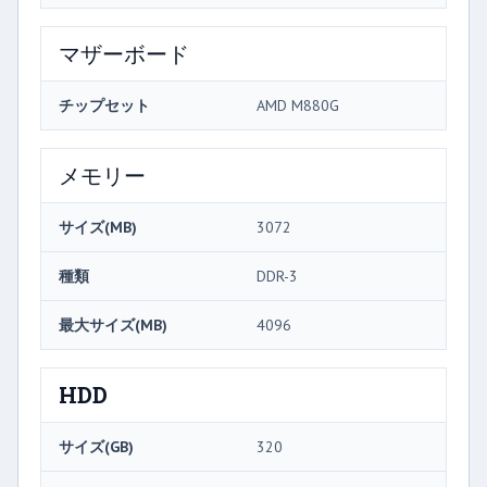
マザーボード
チップセット
AMD M880G
メモリー
サイズ(MB)
3072
種類
DDR-3
最大サイズ(MB)
4096
HDD
サイズ(GB)
320