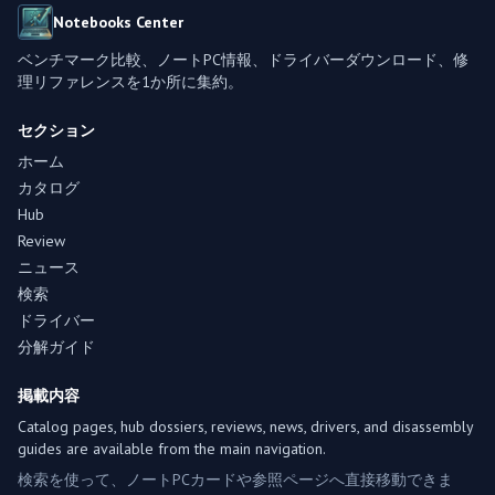
Notebooks Center
ベンチマーク比較、ノートPC情報、ドライバーダウンロード、修
理リファレンスを1か所に集約。
セクション
ホーム
カタログ
Hub
Review
ニュース
検索
ドライバー
分解ガイド
掲載内容
Catalog pages, hub dossiers, reviews, news, drivers, and disassembly
guides are available from the main navigation.
検索を使って、ノートPCカードや参照ページへ直接移動できま