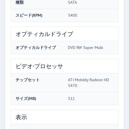
種類
SATA
スピード(RPM)
5400
オプティカルドライブ
オプティカルドライブ
DVD RW Super Multi
ビデオ·プロセッサ
チップセット
ATI Mobility Radeon HD
5470
サイズ(MB)
512
表示