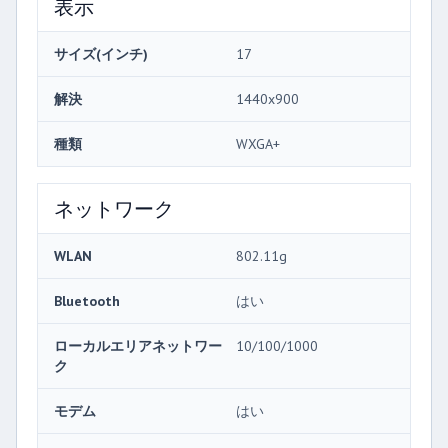
表示
サイズ(インチ)
17
解決
1440x900
種類
WXGA+
ネットワーク
WLAN
802.11g
Bluetooth
はい
ローカルエリアネットワー
10/100/1000
ク
モデム
はい