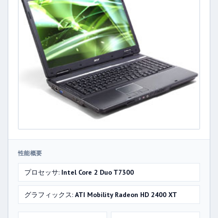
性能概要
プロセッサ:
Intel Core 2 Duo T7300
グラフィックス:
ATI Mobility Radeon HD 2400 XT