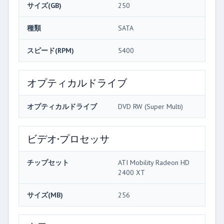
サイズ(GB)
250
種類
SATA
スピード(RPM)
5400
オプティカルドライブ
オプティカルドライブ
DVD RW (Super Multi)
ビデオ·プロセッサ
チップセット
ATI Mobility Radeon HD
2400 XT
サイズ(MB)
256