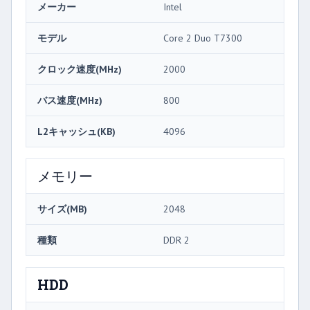
メーカー
Intel
モデル
Core 2 Duo T7300
クロック速度(MHz)
2000
バス速度(MHz)
800
L2キャッシュ(KB)
4096
メモリー
サイズ(MB)
2048
種類
DDR 2
HDD