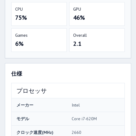
CPU
GPU
75%
46%
Games
Overall
6%
2.1
仕様
プロセッサ
メーカー
Intel
モデル
Core i7-620M
クロック速度(MHz)
2660