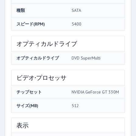
種類
SATA
スピード(RPM)
5400
オプティカルドライブ
オプティカルドライブ
DVD SuperMulti
ビデオ·プロセッサ
チップセット
NVIDIA GeForce GT 330M
サイズ(MB)
512
表示