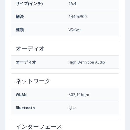
サイズ(インチ)
15.4
解決
1440x900
種類
WXGA+
オーディオ
オーディオ
High Definition Audio
ネットワーク
WLAN
802,11bg/n
Bluetooth
はい
インターフェース