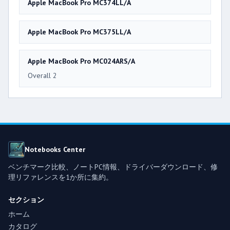
Apple MacBook Pro MC374LL/A
Apple MacBook Pro MC375LL/A
Apple MacBook Pro MC024ARS/A
Overall 2
Notebooks Center
ベンチマーク比較、ノートPC情報、ドライバーダウンロード、修
理リファレンスを1か所に集約。
セクション
ホーム
カタログ