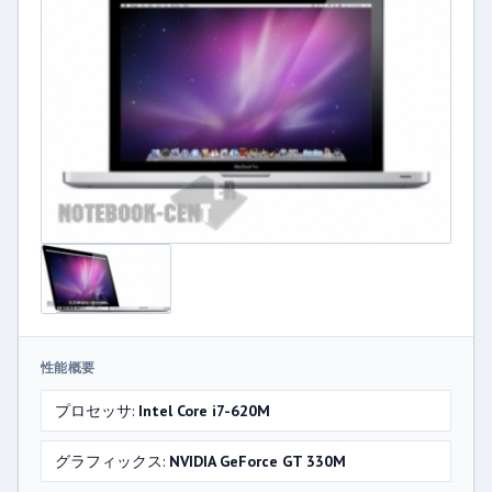
性能概要
プロセッサ:
Intel Core i7-620M
グラフィックス:
NVIDIA GeForce GT 330M