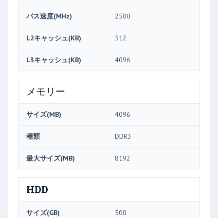
バス速度(MHz)
2500
L2キャッシュ(KB)
512
L3キャッシュ(KB)
4096
メモリー
サイズ(MB)
4096
種類
DDR3
最大サイズ(MB)
8192
HDD
サイズ(GB)
500