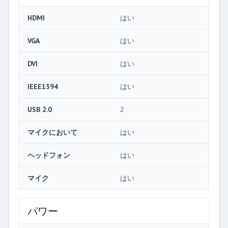
HDMI
はい
VGA
はい
DVI
はい
IEEE1394
はい
USB 2.0
2
マイクにおいて
はい
ヘッドフォン
はい
マイク
はい
パワー