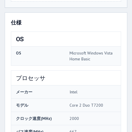
仕様
OS
OS
Microsoft Windows Vista
Home Basic
プロセッサ
メーカー
Intel
モデル
Core 2 Duo T7200
クロック速度(MHz)
2000
バス速度(MHz)
667