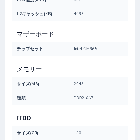
L2キャッシュ(KB)
4096
マザーボード
チップセット
Intel GM965
メモリー
サイズ(MB)
2048
種類
DDR2-667
HDD
サイズ(GB)
160