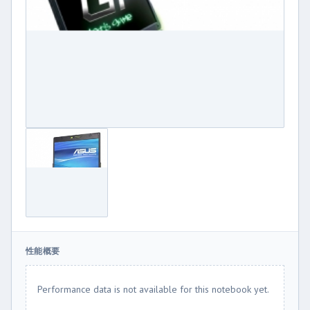
性能概要
Performance data is not available for this notebook yet.