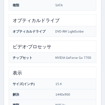
種類
SATA
オプティカルドライブ
オプティカルドライブ
DVD-RW LightScribe
ビデオ·プロセッサ
チップセット
NVIDIA GeForce Go 7700
表示
サイズ(インチ)
15.4
解決
1440x900