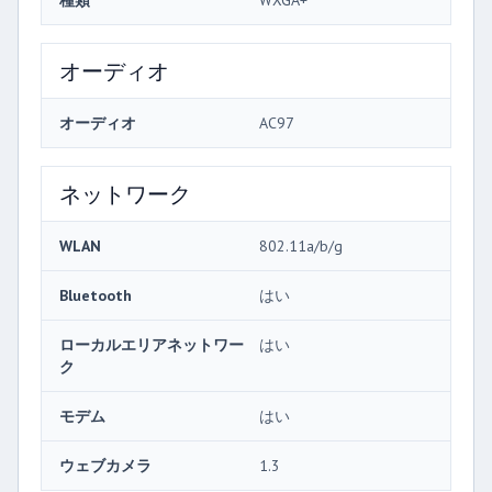
種類
WXGA+
オーディオ
オーディオ
AC97
ネットワーク
WLAN
802.11a/b/g
Bluetooth
はい
ローカルエリアネットワー
はい
ク
モデム
はい
ウェブカメラ
1.3