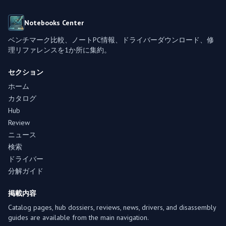
Notebooks Center
ベンチマーク比較、ノートPC情報、ドライバーダウンロード、修
理リファレンスを1か所に集約。
セクション
ホーム
カタログ
Hub
Review
ニュース
検索
ドライバー
分解ガイド
掲載内容
Catalog pages, hub dossiers, reviews, news, drivers, and disassembly
guides are available from the main navigation.