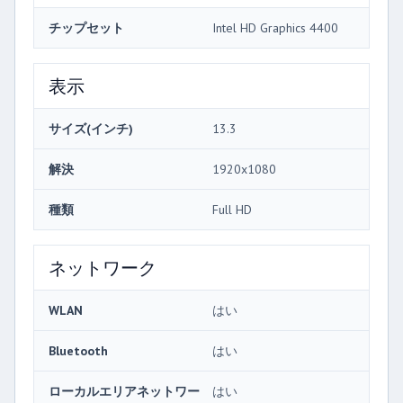
チップセット
Intel HD Graphics 4400
表示
サイズ(インチ)
13.3
解決
1920x1080
種類
Full HD
ネットワーク
WLAN
はい
Bluetooth
はい
ローカルエリアネットワー
はい