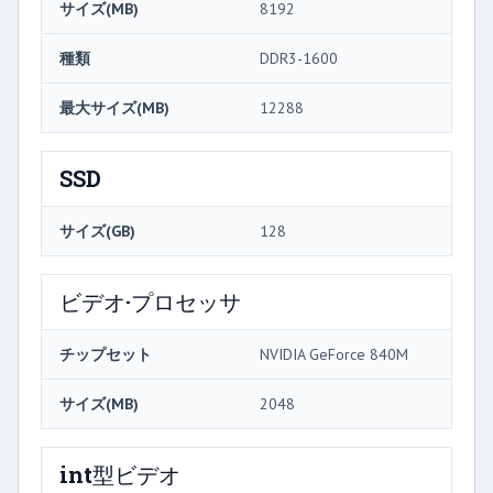
サイズ(MB)
8192
種類
DDR3-1600
最大サイズ(MB)
12288
SSD
サイズ(GB)
128
ビデオ·プロセッサ
チップセット
NVIDIA GeForce 840M
サイズ(MB)
2048
int型ビデオ