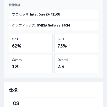
性能概要
プロセッサ:
Intel Core i5-4210U
グラフィックス:
NVIDIA GeForce 840M
CPU
GPU
62%
75%
Games
Overall
1%
2.3
仕様
OS