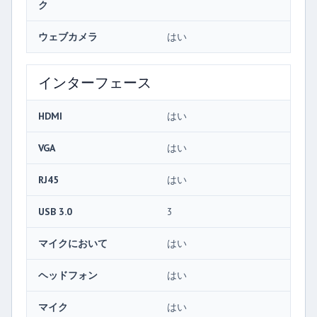
ク
ウェブカメラ
はい
インターフェース
HDMI
はい
VGA
はい
RJ45
はい
USB 3.0
3
マイクにおいて
はい
ヘッドフォン
はい
マイク
はい