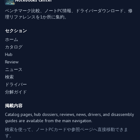
Notebooks Center
ベンチマーク比較、ノートPC情報、ドライバーダウンロード、修
理リファレンスを1か所に集約。
セクション
ホーム
カタログ
Hub
Review
ニュース
検索
ドライバー
分解ガイド
掲載内容
Catalog pages, hub dossiers, reviews, news, drivers, and disassembly
guides are available from the main navigation.
検索を使って、ノートPCカードや参照ページへ直接移動できま
す。