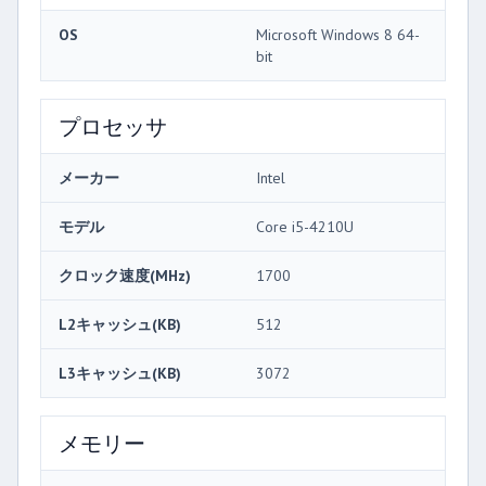
OS
Microsoft Windows 8 64-
bit
プロセッサ
メーカー
Intel
モデル
Core i5-4210U
クロック速度(MHz)
1700
L2キャッシュ(KB)
512
L3キャッシュ(KB)
3072
メモリー