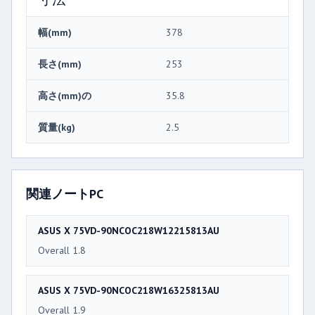
幅(mm)
378
長さ(mm)
253
高さ(mm)の
35.8
質量(kg)
2.5
関連ノートPC
ASUS X 75VD-90NCOC218W12215813AU
Overall 1.8
ASUS X 75VD-90NCOC218W16325813AU
Overall 1.9