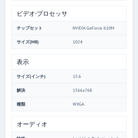
ビデオ·プロセッサ
チップセット
NVIDIA GeForce 610M
サイズ(MB)
1024
表示
サイズ(インチ)
15.6
解決
1366x768
種類
WXGA
オーディオ