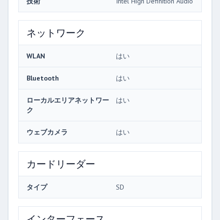
技術
Intel High Definition Audio
ネットワーク
WLAN
はい
Bluetooth
はい
ローカルエリアネットワー
はい
ク
ウェブカメラ
はい
カードリーダー
タイプ
SD
インターフェース