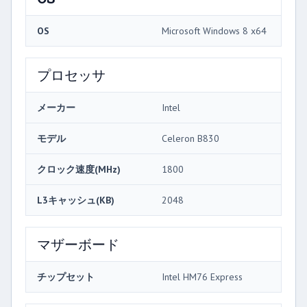
OS
Microsoft Windows 8 x64
プロセッサ
メーカー
Intel
モデル
Celeron B830
クロック速度(MHz)
1800
L3キャッシュ(KB)
2048
マザーボード
チップセット
Intel HM76 Express