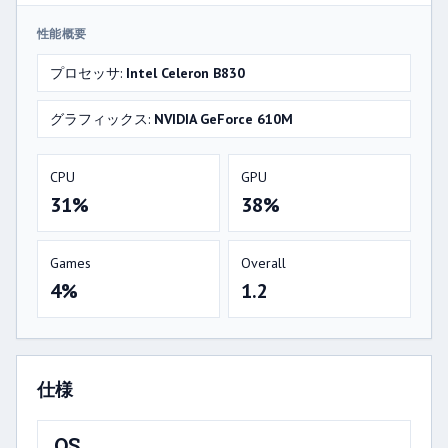
性能概要
プロセッサ:
Intel Celeron B830
グラフィックス:
NVIDIA GeForce 610M
CPU
GPU
31%
38%
Games
Overall
4%
1.2
仕様
OS