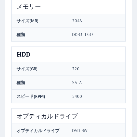
メモリー
サイズ(MB)
2048
種類
DDR3-1333
HDD
サイズ(GB)
320
種類
SATA
スピード(RPM)
5400
オプティカルドライブ
オプティカルドライブ
DVD-RW