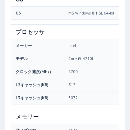
OS
MS Windows 8.1 SL 64-bit
プロセッサ
メーカー
Intel
モデル
Core i5-4210U
クロック速度(MHz)
1700
L2キャッシュ(KB)
512
L3キャッシュ(KB)
3072
メモリー