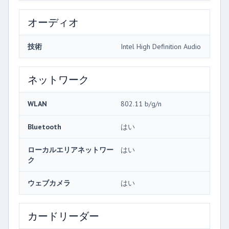
オーディオ
技術
Intel High Definition Audio
ネットワーク
WLAN
802.11 b/g/n
Bluetooth
はい
ローカルエリアネットワー
はい
ク
ウェブカメラ
はい
カードリーダー