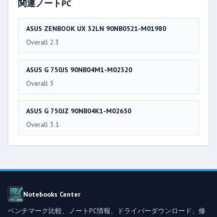
関連ノートPC
ASUS ZENBOOK UX 32LN 90NB0521-M01980
Overall 2.3
ASUS G 750JS 90NB04M1-M02320
Overall 3
ASUS G 750JZ 90NB04K1-M02650
Overall 3.1
Notebooks Center
ベンチマーク比較、ノートPC情報、ドライバーダウンロード、修