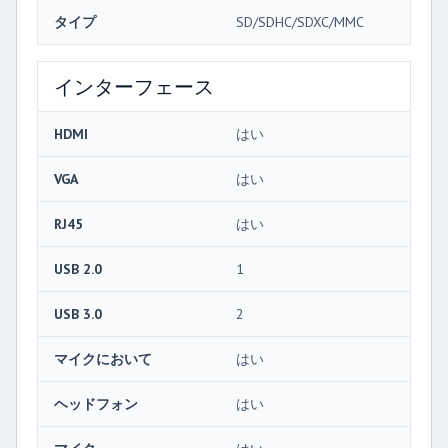
タイプ
SD/SDHC/SDXC/MMC
インターフェース
HDMI
はい
VGA
はい
RJ45
はい
USB 2.0
1
USB 3.0
2
マイクにおいて
はい
ヘッドフォン
はい