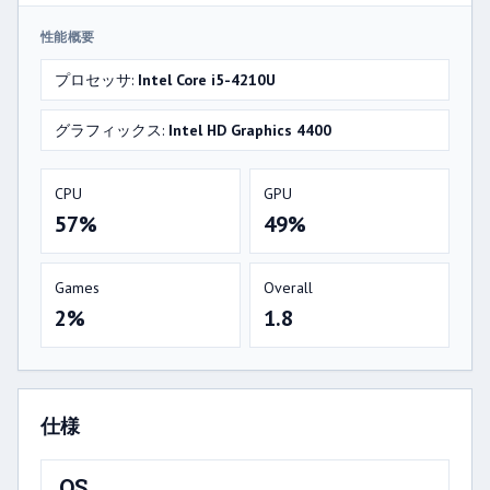
性能概要
プロセッサ:
Intel Core i5-4210U
グラフィックス:
Intel HD Graphics 4400
CPU
GPU
57%
49%
Games
Overall
2%
1.8
仕様
OS