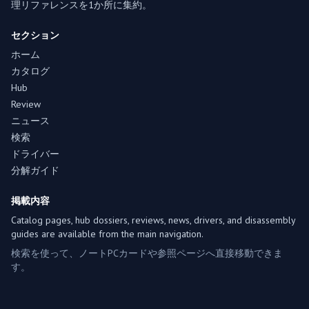
理リファレンスを1か所に集約。
セクション
ホーム
カタログ
Hub
Review
ニュース
検索
ドライバー
分解ガイド
掲載内容
Catalog pages, hub dossiers, reviews, news, drivers, and disassembly
guides are available from the main navigation.
検索を使って、ノートPCカードや参照ページへ直接移動できま
す。