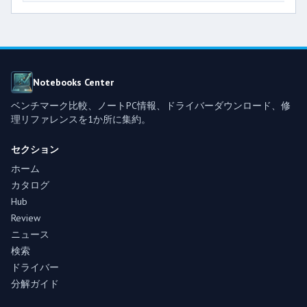
Notebooks Center
ベンチマーク比較、ノートPC情報、ドライバーダウンロード、修
理リファレンスを1か所に集約。
セクション
ホーム
カタログ
Hub
Review
ニュース
検索
ドライバー
分解ガイド