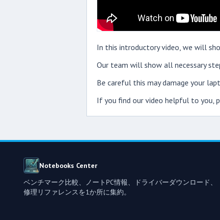
In this introductory video, we will 
Our team will show all necessary step
Be careful this may damage your lapt
If you find our video helpful to you,
Notebooks Center
ベンチマーク比較、ノートPC情報、ドライバーダウンロード、
修理リファレンスを1か所に集約。