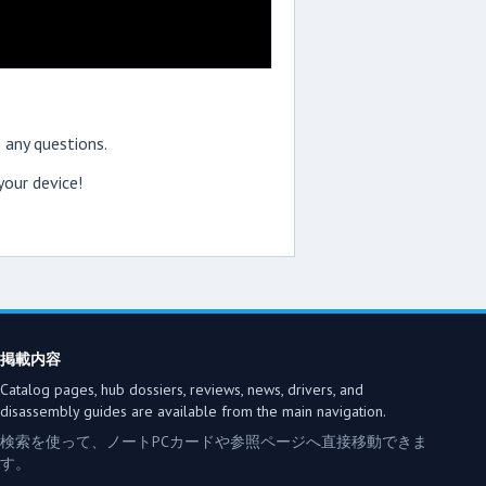
 any questions.
our device!
掲載内容
Catalog pages, hub dossiers, reviews, news, drivers, and
disassembly guides are available from the main navigation.
検索を使って、ノートPCカードや参照ページへ直接移動できま
す。