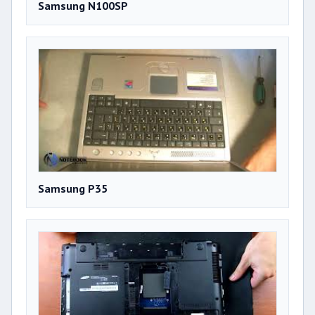
Samsung N100SP
Samsung P35