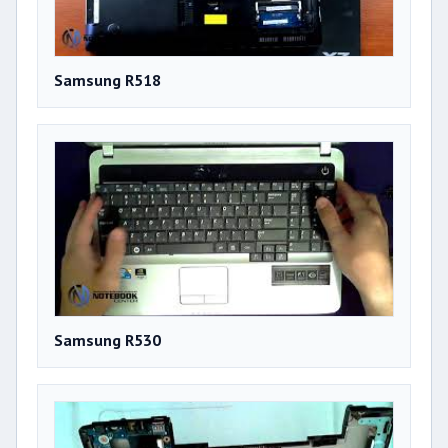
Samsung R518
Samsung R530