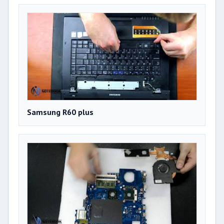
Samsung R60 plus