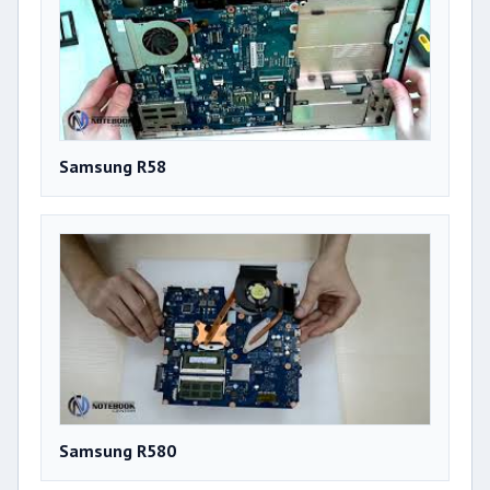
Samsung R58
Samsung R580