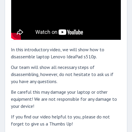
In this introductory video, we will show how to
disassemble laptop Lenovo IdeaPad s510p.
Our team will show all necessary steps of
disassembling, however, do not hesitate to ask us if
you have any questions.
Be careful this may damage your laptop or other
equipment! We are not responsible for any damage to
your device!
If you find our video helpful to you, please do not
forget to give us a Thumbs Up!