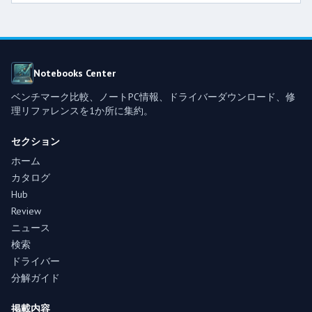
Notebooks Center
ベンチマーク比較、ノートPC情報、ドライバーダウンロード、修
理リファレンスを1か所に集約。
セクション
ホーム
カタログ
Hub
Review
ニュース
検索
ドライバー
分解ガイド
掲載内容