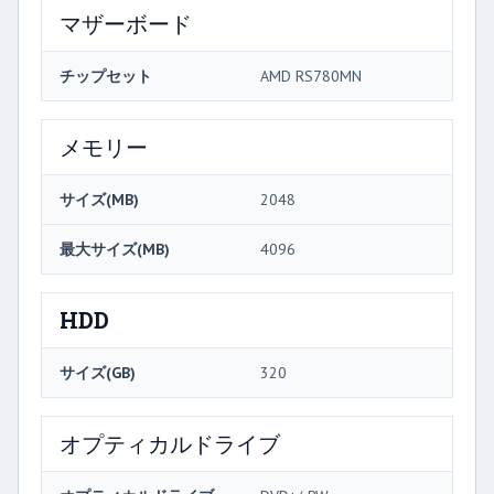
マザーボード
チップセット
AMD RS780MN
メモリー
サイズ(MB)
2048
最大サイズ(MB)
4096
HDD
サイズ(GB)
320
オプティカルドライブ