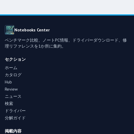
Notebooks Center
ベンチマーク比較、ノートPC情報、ドライバーダウンロード、修
理リファレンスを1か所に集約。
セクション
ホーム
カタログ
Hub
Review
ニュース
検索
ドライバー
分解ガイド
掲載内容