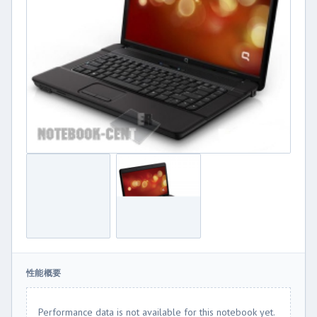
性能概要
Performance data is not available for this notebook yet.