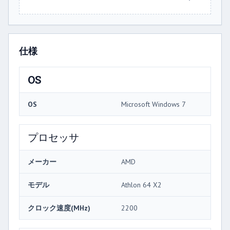
仕様
OS
OS
Microsoft Windows 7
プロセッサ
メーカー
AMD
モデル
Athlon 64 X2
クロック速度(MHz)
2200