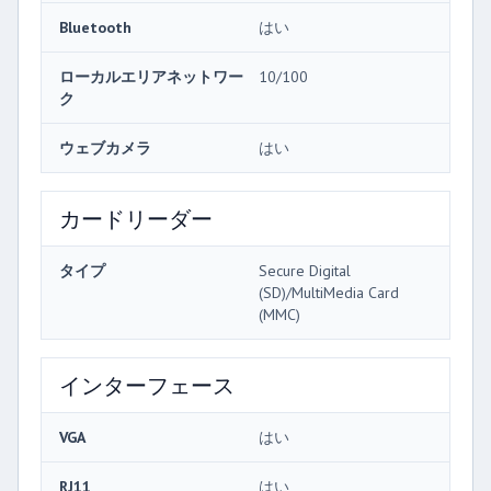
Bluetooth
はい
ローカルエリアネットワー
10/100
ク
ウェブカメラ
はい
カードリーダー
タイプ
Secure Digital
(SD)/MultiMedia Card
(MMC)
インターフェース
VGA
はい
RJ11
はい