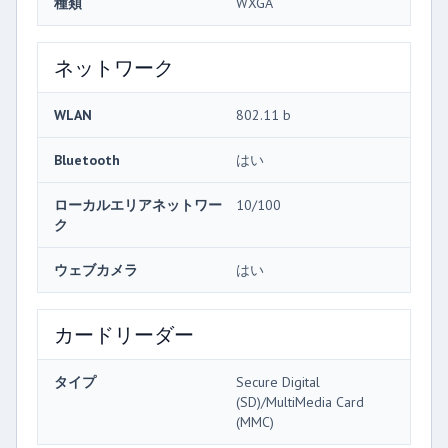
種類
WXGA
ネットワーク
WLAN
802.11 b
Bluetooth
はい
ローカルエリアネットワー
10/100
ク
ウェブカメラ
はい
カードリーダー
タイプ
Secure Digital
(SD)/MultiMedia Card
(MMC)