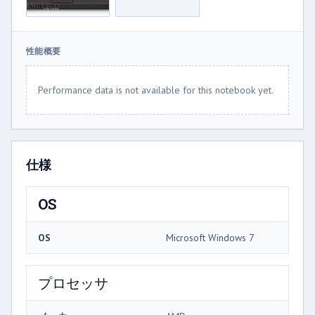
性能概要
Performance data is not available for this notebook yet.
仕様
OS
OS
Microsoft Windows 7
プロセッサ