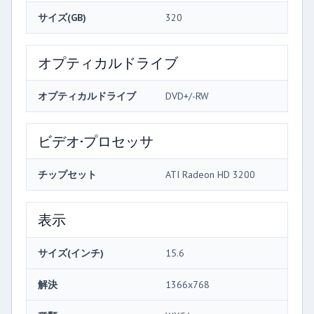
サイズ(GB)
320
オプティカルドライブ
オプティカルドライブ
DVD+/-RW
ビデオ·プロセッサ
チップセット
ATI Radeon HD 3200
表示
サイズ(インチ)
15.6
解決
1366x768