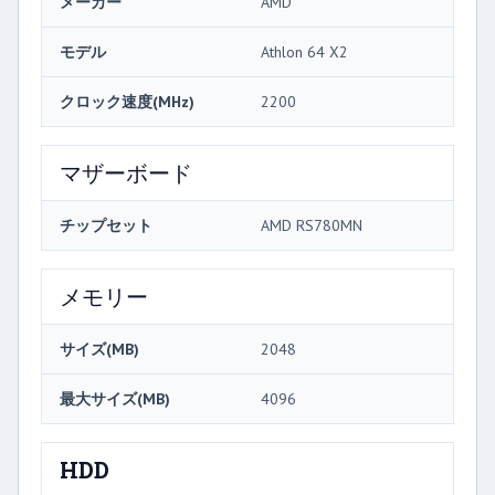
メーカー
AMD
モデル
Athlon 64 X2
クロック速度(MHz)
2200
マザーボード
チップセット
AMD RS780MN
メモリー
サイズ(MB)
2048
最大サイズ(MB)
4096
HDD