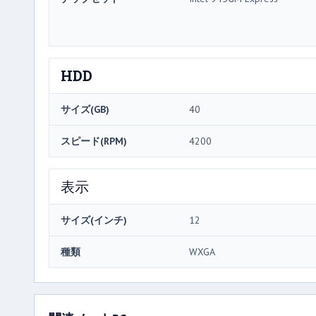
HDD
サイズ(GB)
40
スピード(RPM)
4200
表示
サイズ(インチ)
12
種類
WXGA