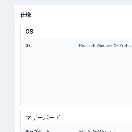
仕様
OS
OS
Microsoft Windows XP Profes
マザーボード
チップセット
Intel 945GM Express