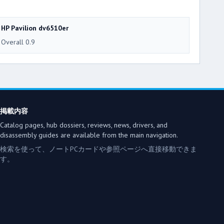
HP Pavilion dv6510er
Overall 0.9
掲載内容
Catalog pages, hub dossiers, reviews, news, drivers, and
disassembly guides are available from the main navigation.
検索を使って、ノートPCカードや参照ページへ直接移動できま
す。