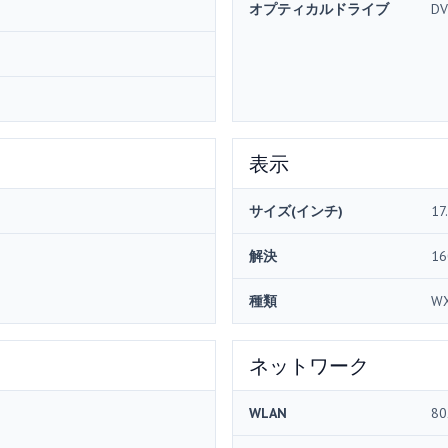
オプティカルドライブ
DV
表示
サイズ(インチ)
17
解決
16
種類
W
ネットワーク
WLAN
80