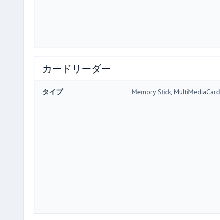
カードリーダー
タイプ
Memory Stick, MultiMediaCard,