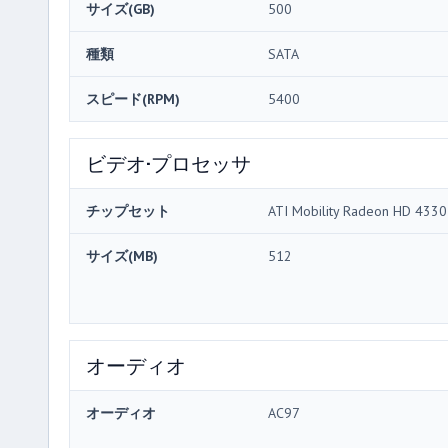
サイズ(GB)
500
種類
SATA
スピード(RPM)
5400
ビデオ·プロセッサ
チップセット
ATI Mobility Radeon HD 4330
サイズ(MB)
512
オーディオ
オーディオ
AC97