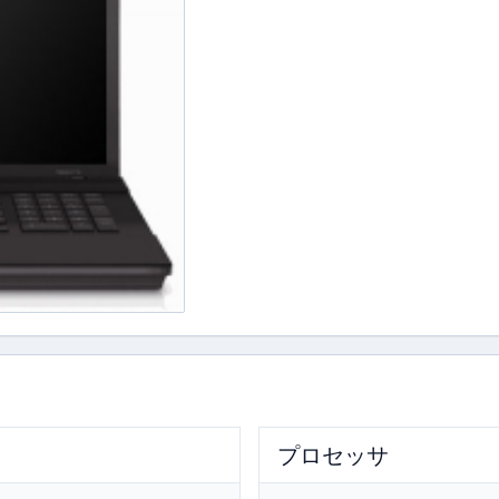
プロセッサ