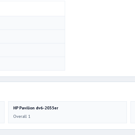
HP Pavilion dv6-2035er
Overall 1