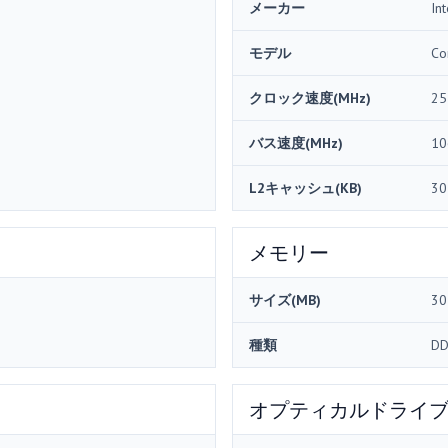
メーカー
Int
モデル
Co
クロック速度(MHz)
25
バス速度(MHz)
10
L2キャッシュ(KB)
30
メモリー
サイズ(MB)
30
種類
DD
オプティカルドライ