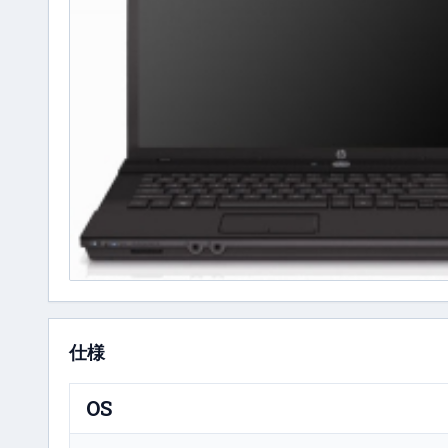
仕様
OS