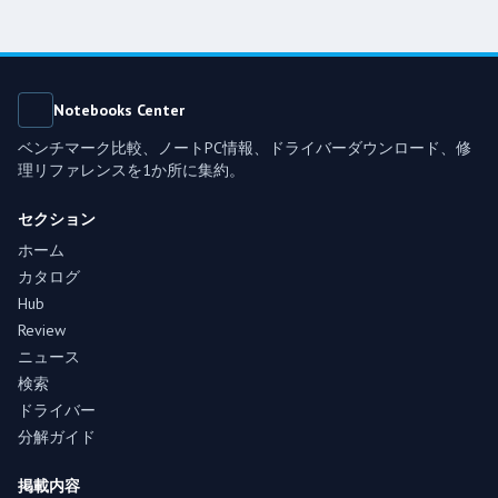
Notebooks Center
ベンチマーク比較、ノートPC情報、ドライバーダウンロード、修
理リファレンスを1か所に集約。
セクション
ホーム
カタログ
Hub
Review
ニュース
検索
ドライバー
分解ガイド
掲載内容