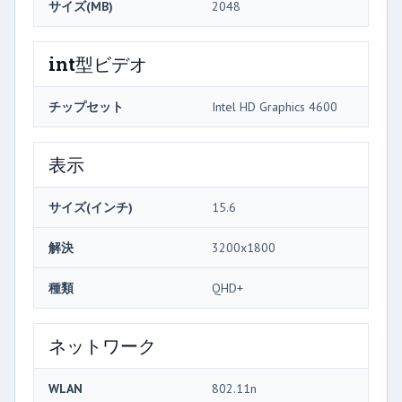
サイズ(MB)
2048
int型ビデオ
チップセット
Intel HD Graphics 4600
表示
サイズ(インチ)
15.6
解決
3200x1800
種類
QHD+
ネットワーク
WLAN
802.11n