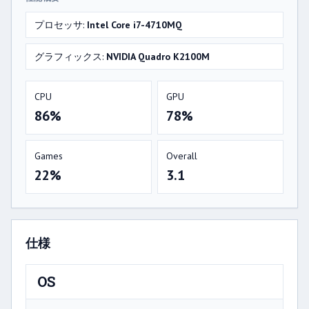
プロセッサ:
Intel Core i7-4710MQ
グラフィックス:
NVIDIA Quadro K2100M
CPU
GPU
86%
78%
Games
Overall
22%
3.1
仕様
OS