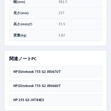
幅(mm)
381.5
長さ(mm)
257
高さ(mm)の
35.5
質量(kg)
2.82
関連ノートPC
HP Elitebook 755 G2 J8U67UT
HP Elitebook 755 G2 J8U66UT
HP 255 G3 J4T84ES