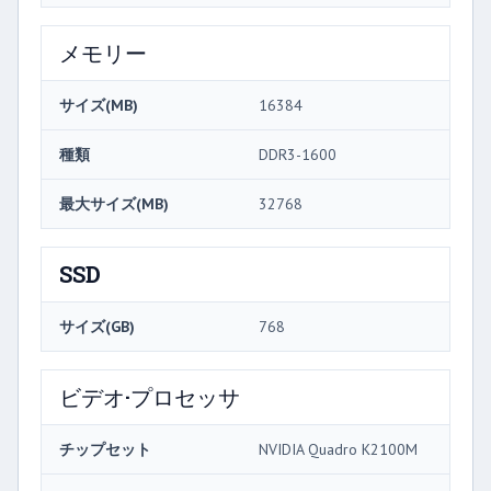
メモリー
サイズ(MB)
16384
種類
DDR3-1600
最大サイズ(MB)
32768
SSD
サイズ(GB)
768
ビデオ·プロセッサ
チップセット
NVIDIA Quadro K2100M