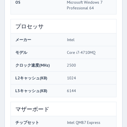
OS
Microsoft Windows 7
Professional 64
プロセッサ
メーカー
Intel
モデル
Core i7-4710MQ
クロック速度(MHz)
2500
L2キャッシュ(KB)
1024
L3キャッシュ(KB)
6144
マザーボード
チップセット
Intel QM87 Express