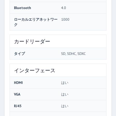
Bluetooth
4.0
ローカルエリアネットワー
1000
ク
カードリーダー
タイプ
SD, SDHC, SDXC
インターフェース
HDMI
はい
VGA
はい
RJ45
はい