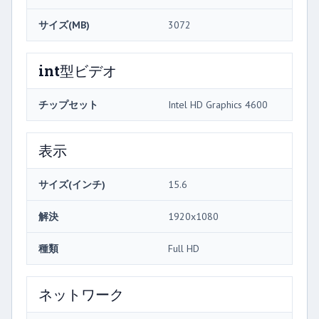
サイズ(MB)
3072
int型ビデオ
チップセット
Intel HD Graphics 4600
表示
サイズ(インチ)
15.6
解決
1920x1080
種類
Full HD
ネットワーク