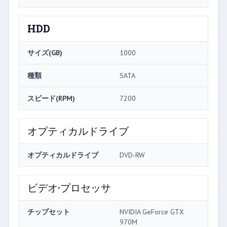
HDD
サイズ(GB)
1000
種類
SATA
スピード(RPM)
7200
オプティカルドライブ
オプティカルドライブ
DVD-RW
ビデオ·プロセッサ
チップセット
NVIDIA GeForce GTX
970M