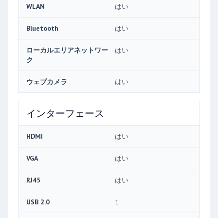
WLAN
はい
Bluetooth
はい
ローカルエリアネットワー
はい
ク
ウェブカメラ
はい
インターフェース
HDMI
はい
VGA
はい
RJ45
はい
USB 2.0
1