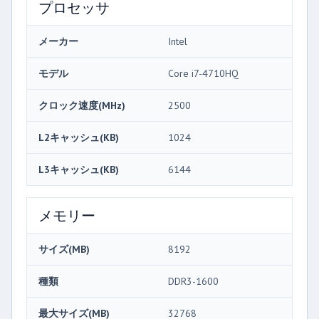
プロセッサ
メーカー
Intel
モデル
Core i7-4710HQ
クロック速度(MHz)
2500
L2キャッシュ(KB)
1024
L3キャッシュ(KB)
6144
メモリー
サイズ(MB)
8192
種類
DDR3-1600
最大サイズ(MB)
32768