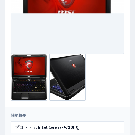
性能概要
プロセッサ:
Intel Core i7-4710HQ