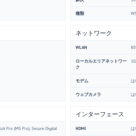
種類
W
ネットワーク
WLAN
80
ローカルエリアネットワー
10
ク
モデム
は
ウェブカメラ
は
インターフェース
ck Pro (MS Pro), Secure Digital
HDMI
は