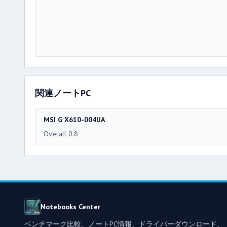
関連ノートPC
MSI G X610-004UA
Overall 0.8
Notebooks Center
ベンチマーク比較、ノートPC情報、ドライバーダウンロード、