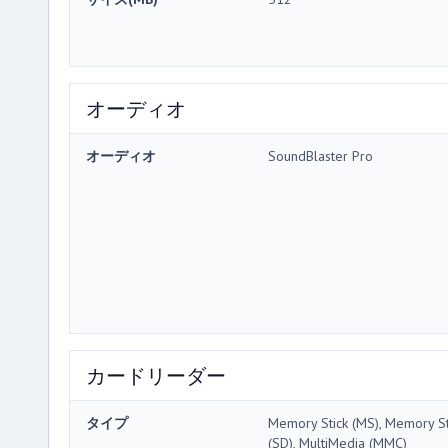
オーディオ
オーディオ
SoundBlaster Pro
カードリーダー
タイプ
Memory Stick (MS), Memory Sti
(SD), MultiMedia (MMC)