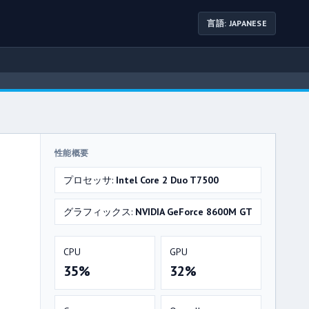
言語: JAPANESE
性能概要
プロセッサ:
Intel Core 2 Duo T7500
グラフィックス:
NVIDIA GeForce 8600M GT
CPU
GPU
35%
32%