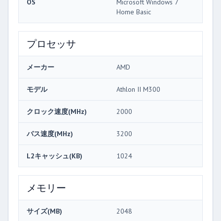
OS
Microsoft Windows 7
Home Basic
プロセッサ
メーカー
AMD
モデル
Athlon II M300
クロック速度(MHz)
2000
バス速度(MHz)
3200
L2キャッシュ(KB)
1024
メモリー
サイズ(MB)
2048