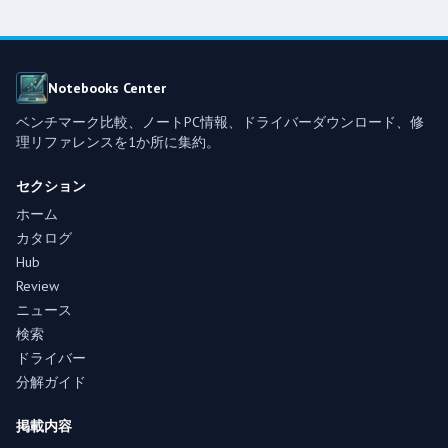
Notebooks Center
ベンチマーク比較、ノートPC情報、ドライバーダウンロード、修
理リファレンスを1か所に集約。
セクション
ホーム
カタログ
Hub
Review
ニュース
検索
ドライバー
分解ガイド
掲載内容