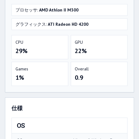
プロセッサ:
AMD Athlon II M300
グラフィックス:
ATI Radeon HD 4200
CPU
GPU
29%
22%
Games
Overall
1%
0.9
仕様
OS