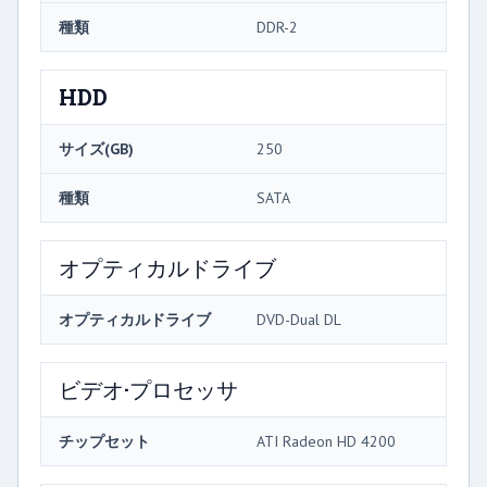
種類
DDR-2
HDD
サイズ(GB)
250
種類
SATA
オプティカルドライブ
オプティカルドライブ
DVD-Dual DL
ビデオ·プロセッサ
チップセット
ATI Radeon HD 4200