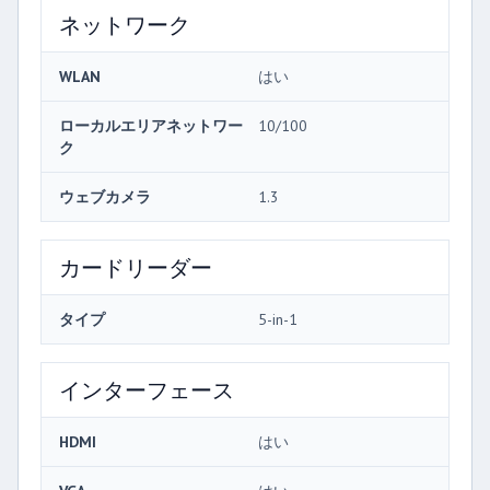
ネットワーク
WLAN
はい
ローカルエリアネットワー
10/100
ク
ウェブカメラ
1.3
カードリーダー
タイプ
5-in-1
インターフェース
HDMI
はい