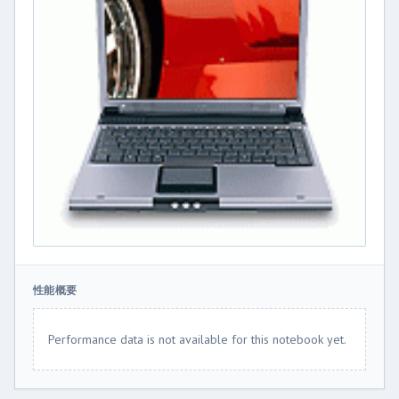
性能概要
Performance data is not available for this notebook yet.