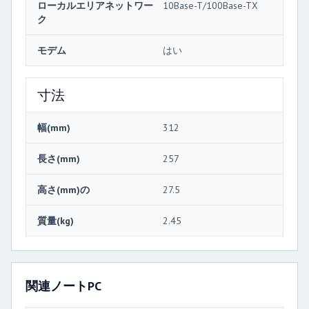
ローカルエリアネットワー
10Base-T/100Base-TX
ク
モデム
はい
寸法
幅(mm)
312
長さ(mm)
257
高さ(mm)の
27.5
質量(kg)
2.45
関連ノートPC