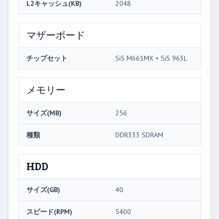
L2キャッシュ(KB)
2048
マザーボード
チップセット
SiS M661MX + SiS 963L
メモリー
サイズ(MB)
256
種類
DDR333 SDRAM
HDD
サイズ(GB)
40
スピード(RPM)
5400