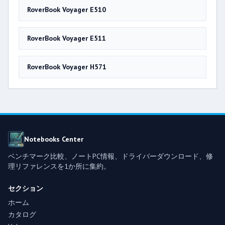
RoverBook Voyager E510
RoverBook Voyager E511
RoverBook Voyager H571
Notebooks Center
ベンチマーク比較、ノートPC情報、ドライバーダウンロード、修
理リファレンスを1か所に集約。
セクション
ホーム
カタログ