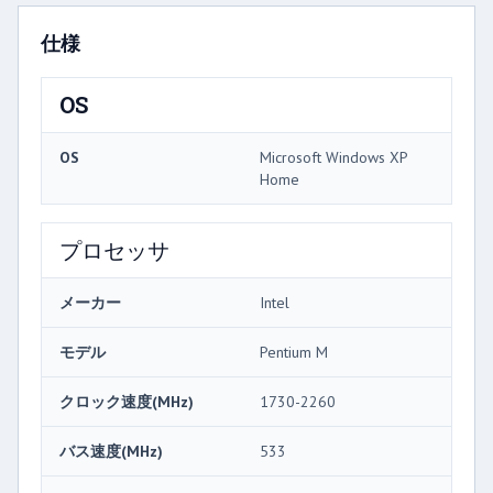
仕様
OS
OS
Microsoft Windows XP
Home
プロセッサ
メーカー
Intel
モデル
Pentium M
クロック速度(MHz)
1730-2260
バス速度(MHz)
533