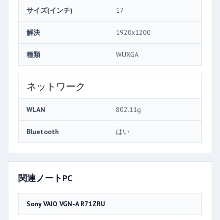
サイズ(インチ)
17
解決
1920x1200
種類
WUXGA
ネットワーク
WLAN
802.11g
Bluetooth
はい
関連ノートPC
Sony VAIO VGN-A R71ZRU