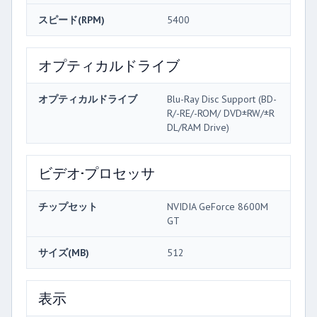
スピード(RPM)
5400
オプティカルドライブ
オプティカルドライブ
Blu-Ray Disc Support (BD-
R/-RE/-ROM/ DVD±RW/±R
DL/RAM Drive)
ビデオ·プロセッサ
チップセット
NVIDIA GeForce 8600M
GT
サイズ(MB)
512
表示