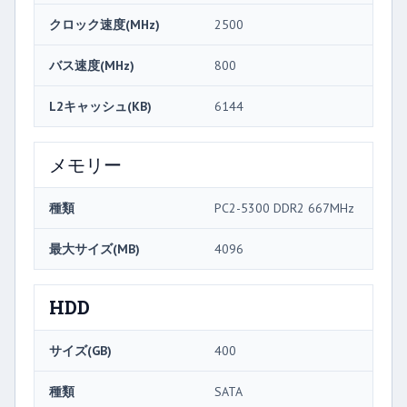
クロック速度(MHz)
2500
バス速度(MHz)
800
L2キャッシュ(KB)
6144
メモリー
種類
PC2-5300 DDR2 667MHz
最大サイズ(MB)
4096
HDD
サイズ(GB)
400
種類
SATA