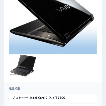
性能概要
プロセッサ:
Intel Core 2 Duo T9300