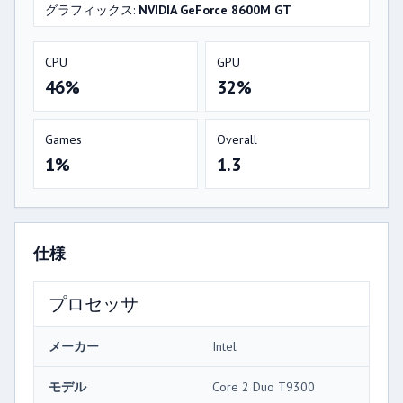
グラフィックス:
NVIDIA GeForce 8600M GT
CPU
GPU
46%
32%
Games
Overall
1%
1.3
仕様
プロセッサ
メーカー
Intel
モデル
Core 2 Duo T9300