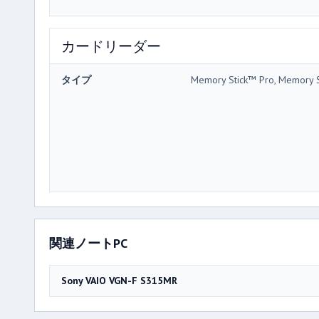
カードリーダー
タイプ
Memory Stick™ Pro, Memory 
関連ノートPC
Sony VAIO VGN-F S315MR