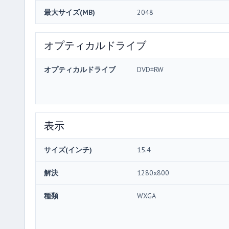
最大サイズ(MB)
2048
オプティカルドライブ
オプティカルドライブ
DVD±RW
表示
サイズ(インチ)
15.4
解決
1280x800
種類
WXGA