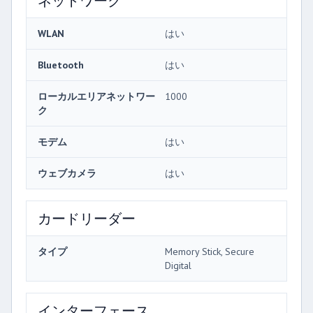
ネットワーク
WLAN
はい
Bluetooth
はい
ローカルエリアネットワー
1000
ク
モデム
はい
ウェブカメラ
はい
カードリーダー
タイプ
Memory Stick, Secure
Digital
インターフェース