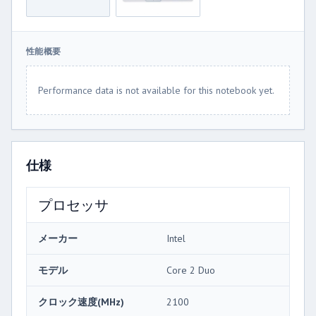
性能概要
Performance data is not available for this notebook yet.
仕様
プロセッサ
メーカー
Intel
モデル
Core 2 Duo
クロック速度(MHz)
2100