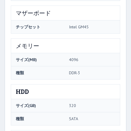
マザーボード
チップセット
Intel GM45
メモリー
サイズ(MB)
4096
種類
DDR-3
HDD
サイズ(GB)
320
種類
SATA