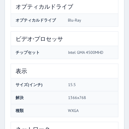
オプティカルドライブ
オプティカルドライブ
Blu-Ray
ビデオ·プロセッサ
チップセット
Intel GMA 4500MHD
表示
サイズ(インチ)
15.5
解決
1366x768
種類
WXGA