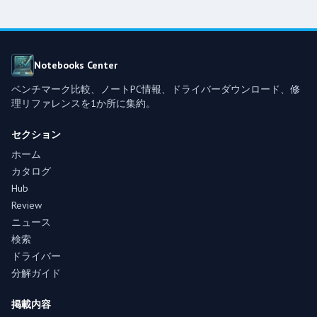
Notebooks Center
ベンチマーク比較、ノートPC情報、ドライバーダウンロード、修
理リファレンスを1か所に集約。
セクション
ホーム
カタログ
Hub
Review
ニュース
検索
ドライバー
分解ガイド
掲載内容