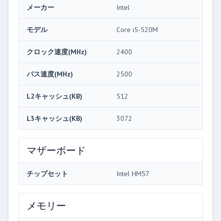
メーカー
Intel
モデル
Core i5-520M
クロック速度(MHz)
2400
バス速度(MHz)
2500
L2キャッシュ(KB)
512
L3キャッシュ(KB)
3072
マザーボード
チップセット
Intel HM57
メモリー