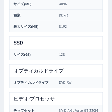
サイズ(MB)
4096
種類
DDR-3
最大サイズ(MB)
8192
SSD
サイズ(GB)
128
オプティカルドライブ
オプティカルドライブ
DVD-RW
ビデオ·プロセッサ
チップセット
NVIDIA GeForce GT 330M