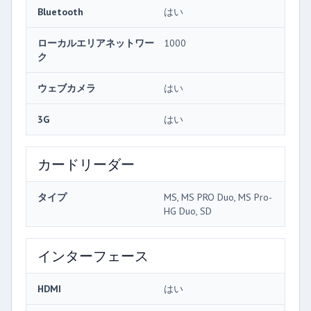
Bluetooth
はい
ローカルエリアネットワー
1000
ク
ウェブカメラ
はい
3G
はい
カードリーダー
タイプ
MS, MS PRO Duo, MS Pro-
HG Duo, SD
インターフェース
HDMI
はい