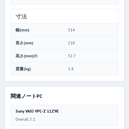
寸法
幅(mm)
314
長さ(mm)
210
高さ(mm)の
32.7
質量(kg)
1.4
関連ノートPC
Sony VAIO VPC-Z 11Z9E
Overall 2.1