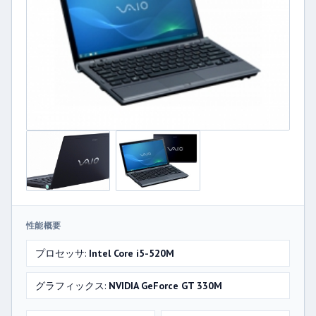
性能概要
プロセッサ:
Intel Core i5-520M
グラフィックス:
NVIDIA GeForce GT 330M