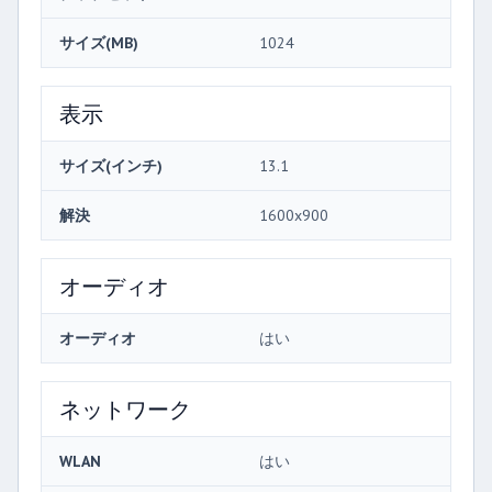
サイズ(MB)
1024
表示
サイズ(インチ)
13.1
解決
1600x900
オーディオ
オーディオ
はい
ネットワーク
WLAN
はい