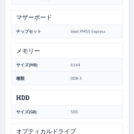
マザーボード
チップセット
Intel PM55 Express
メモリー
サイズ(MB)
6144
種類
DDR-3
HDD
サイズ(GB)
500
オプティカルドライブ