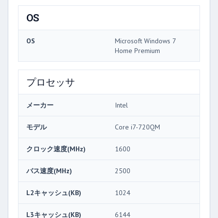
OS
OS
Microsoft Windows 7
Home Premium
プロセッサ
メーカー
Intel
モデル
Core i7-720QM
クロック速度(MHz)
1600
バス速度(MHz)
2500
L2キャッシュ(KB)
1024
L3キャッシュ(KB)
6144