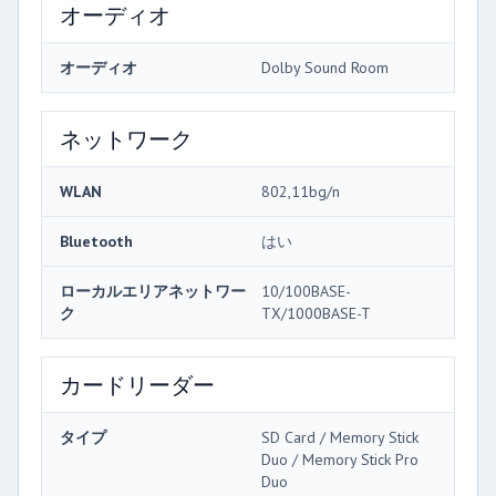
オーディオ
オーディオ
Dolby Sound Room
ネットワーク
WLAN
802,11bg/n
Bluetooth
はい
ローカルエリアネットワー
10/100BASE-
ク
TX/1000BASE-T
カードリーダー
タイプ
SD Card / Memory Stick
Duo / Memory Stick Pro
Duo