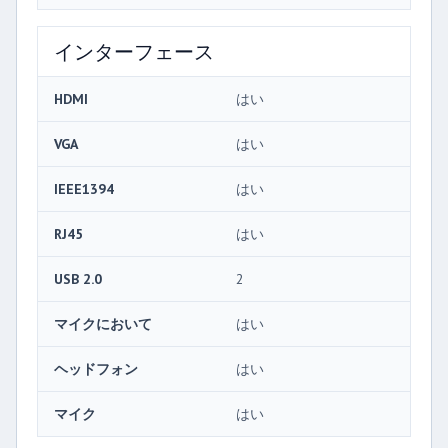
インターフェース
HDMI
はい
VGA
はい
IEEE1394
はい
RJ45
はい
USB 2.0
2
マイクにおいて
はい
ヘッドフォン
はい
マイク
はい