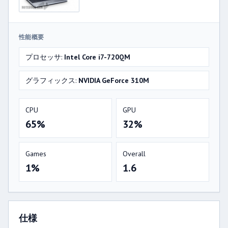
性能概要
プロセッサ:
Intel Core i7-720QM
グラフィックス:
NVIDIA GeForce 310M
CPU
GPU
65%
32%
Games
Overall
1%
1.6
仕様