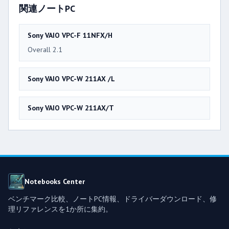
関連ノートPC
Sony VAIO VPC-F 11NFX/H
Overall 2.1
Sony VAIO VPC-W 211AX /L
Sony VAIO VPC-W 211AX/T
Notebooks Center
ベンチマーク比較、ノートPC情報、ドライバーダウンロード、修
理リファレンスを1か所に集約。