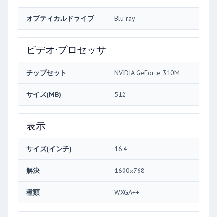
オプティカルドライブ
Blu-ray
ビデオ·プロセッサ
チップセット
NVIDIA GeForce 310M
サイズ(MB)
512
表示
サイズ(インチ)
16.4
解決
1600x768
種類
WXGA++