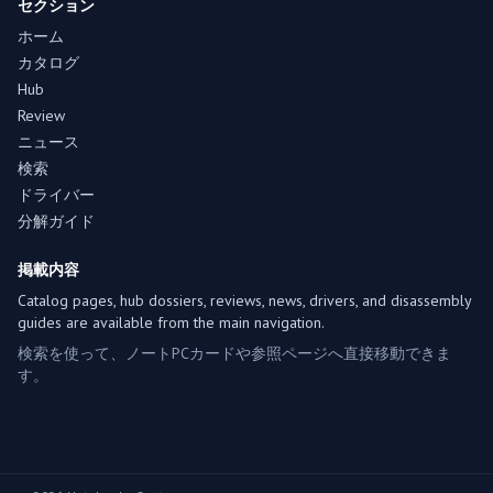
セクション
ホーム
カタログ
Hub
Review
ニュース
検索
ドライバー
分解ガイド
掲載内容
Catalog pages, hub dossiers, reviews, news, drivers, and disassembly
guides are available from the main navigation.
検索を使って、ノートPCカードや参照ページへ直接移動できま
す。