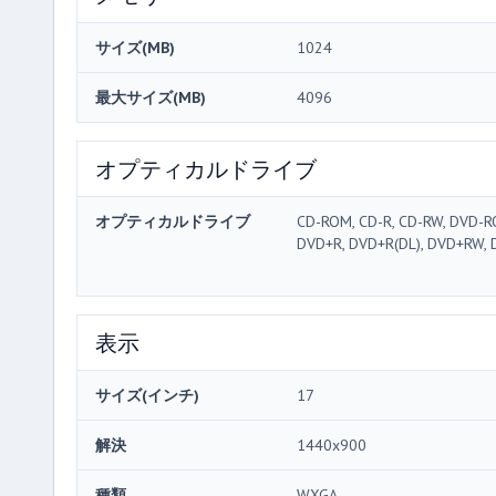
サイズ(MB)
1024
最大サイズ(MB)
4096
オプティカルドライブ
オプティカルドライブ
CD-ROM, CD-R, CD-RW, DVD-R
DVD+R, DVD+R(DL), DVD+RW,
表示
サイズ(インチ)
17
解決
1440x900
種類
WXGA