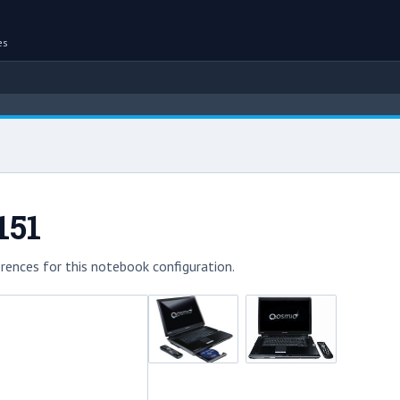
es
151
rences for this notebook configuration.