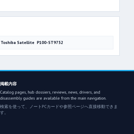
Toshiba Satellite P100-ST9752
掲載内容
Catalog pages, hub dossiers, reviews, news, drivers, and
disassembly guides are available from the main navigation.
検索を使って、ノートPCカードや参照ページへ直接移動できま
す。