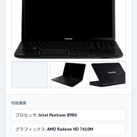
性能概要
プロセッサ:
Intel Pentium B980
グラフィックス:
AMD Radeon HD 7610M