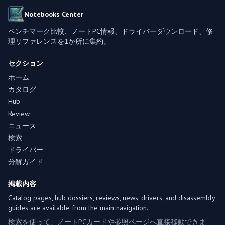
Notebooks Center
ベンチマーク比較、ノートPC情報、ドライバーダウンロード、修
理リファレンスを1か所に集約。
セクション
ホーム
カタログ
Hub
Review
ニュース
検索
ドライバー
分解ガイド
掲載内容
Catalog pages, hub dossiers, reviews, news, drivers, and disassembly
guides are available from the main navigation.
検索を使って、ノートPCカードや参照ページへ直接移動できま