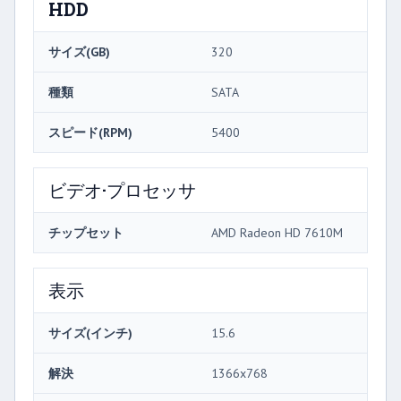
HDD
サイズ(GB)
320
種類
SATA
スピード(RPM)
5400
ビデオ·プロセッサ
チップセット
AMD Radeon HD 7610M
表示
サイズ(インチ)
15.6
解決
1366x768