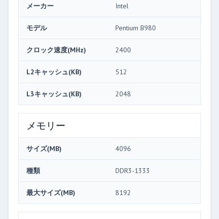
メーカー
Intel
モデル
Pentium B980
クロック速度(MHz)
2400
L2キャッシュ(KB)
512
L3キャッシュ(KB)
2048
メモリー
サイズ(MB)
4096
種類
DDR3-1333
最大サイズ(MB)
8192