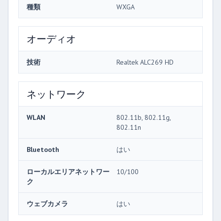
種類
WXGA
オーディオ
技術
Realtek ALC269 HD
ネットワーク
WLAN
802.11b, 802.11g,
802.11n
Bluetooth
はい
ローカルエリアネットワー
10/100
ク
ウェブカメラ
はい