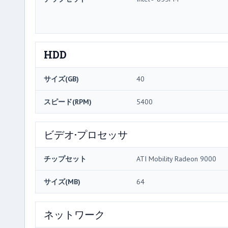
HDD
サイズ(GB)
40
スピード(RPM)
5400
ビデオ·プロセッサ
チップセット
ATI Mobility Radeon 9000
サイズ(MB)
64
ネットワーク