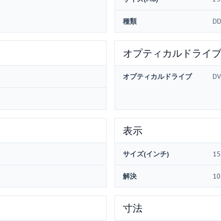
種類
DD
オプティカルドライ
オプティカルドライブ
DV
表示
サイズ(インチ)
15
解決
10
寸法