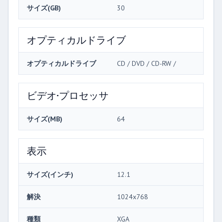
サイズ(GB)
30
オプティカルドライブ
オプティカルドライブ
CD / DVD / CD-RW /
ビデオ·プロセッサ
サイズ(MB)
64
表示
サイズ(インチ)
12.1
解決
1024x768
種類
XGA