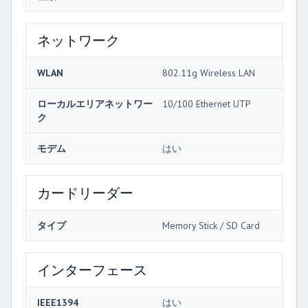
ネットワーク
WLAN
802.11g Wireless LAN
ローカルエリアネットワー
10/100 Ethernet UTP
ク
モデム
はい
カードリーダー
タイプ
Memory Stick / SD Card
インターフェース
IEEE1394
はい