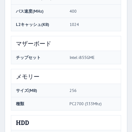
バス速度(MHz)
400
L2キャッシュ(KB)
1024
マザーボード
チップセット
Intel i855GME
メモリー
サイズ(MB)
256
種類
PC2700 (333Mhz)
HDD