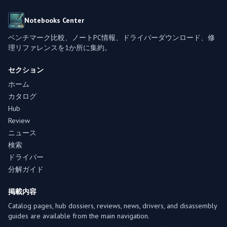
Notebooks Center
ベンチマーク比較、ノートPC情報、ドライバーダウンロード、修
理リファレンスを1か所に集約。
セクション
ホーム
カタログ
Hub
Review
ニュース
検索
ドライバー
分解ガイド
掲載内容
Catalog pages, hub dossiers, reviews, news, drivers, and disassembly
guides are available from the main navigation.