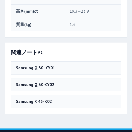
高さ(mm)の
19,3—23,9
質量(kg)
1.3
関連ノートPC
Samsung Q 30 -CY01
Samsung Q 30-CY02
Samsung R 45-K02