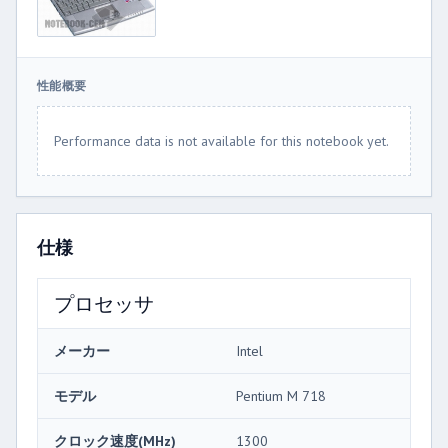
性能概要
Performance data is not available for this notebook yet.
仕様
プロセッサ
メーカー
Intel
モデル
Pentium M 718
クロック速度(MHz)
1300