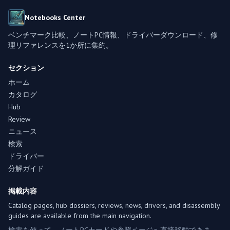
Notebooks Center
ベンチマーク比較、ノートPC情報、ドライバーダウンロード、修
理リファレンスを1か所に集約。
セクション
ホーム
カタログ
Hub
Review
ニュース
検索
ドライバー
分解ガイド
掲載内容
Catalog pages, hub dossiers, reviews, news, drivers, and disassembly
guides are available from the main navigation.