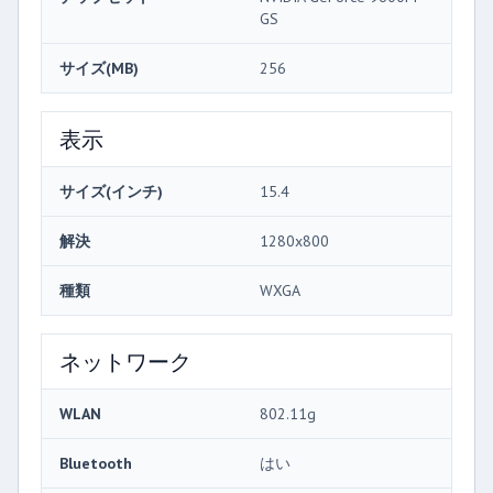
GS
サイズ(MB)
256
表示
サイズ(インチ)
15.4
解決
1280x800
種類
WXGA
ネットワーク
WLAN
802.11g
Bluetooth
はい