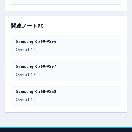
関連ノートPC
Samsung R 560-ASS6
Overall 1.3
Samsung R 560-ASS7
Overall 1.3
Samsung R 560-ASS8
Overall 1.4