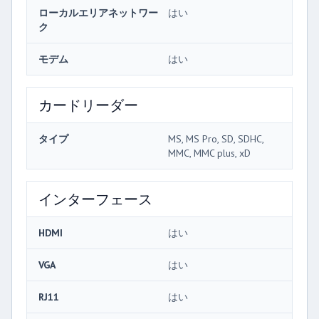
ローカルエリアネットワー
はい
ク
モデム
はい
カードリーダー
タイプ
MS, MS Pro, SD, SDHC,
MMC, MMC plus, xD
インターフェース
HDMI
はい
VGA
はい
RJ11
はい