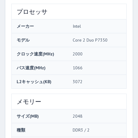
プロセッサ
メーカー
Intel
モデル
Core 2 Duo P7350
クロック速度(MHz)
2000
バス速度(MHz)
1066
L2キャッシュ(KB)
3072
メモリー
サイズ(MB)
2048
種類
DDR3 / 2