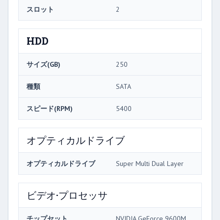
スロット
2
HDD
サイズ(GB)
250
種類
SATA
スピード(RPM)
5400
オプティカルドライブ
オプティカルドライブ
Super Multi Dual Layer
ビデオ·プロセッサ
チップセット
NVIDIA GeForce 9600M