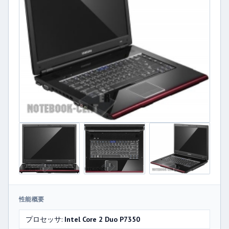
性能概要
プロセッサ:
Intel Core 2 Duo P7350