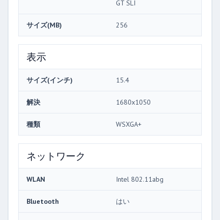
GT SLI
サイズ(MB)
256
表示
サイズ(インチ)
15.4
解決
1680x1050
種類
WSXGA+
ネットワーク
WLAN
Intel 802.11abg
Bluetooth
はい