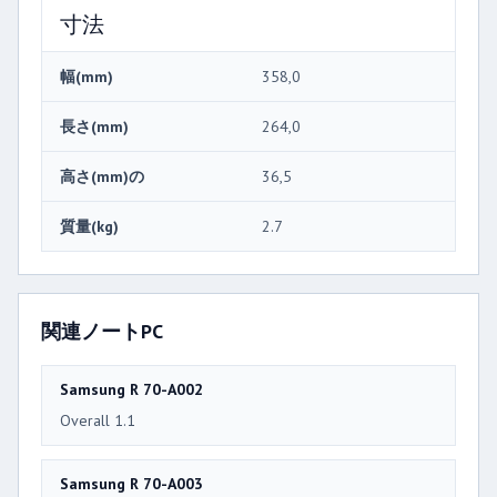
寸法
幅(mm)
358,0
長さ(mm)
264,0
高さ(mm)の
36,5
質量(kg)
2.7
関連ノートPC
Samsung R 70-A002
Overall 1.1
Samsung R 70-A003