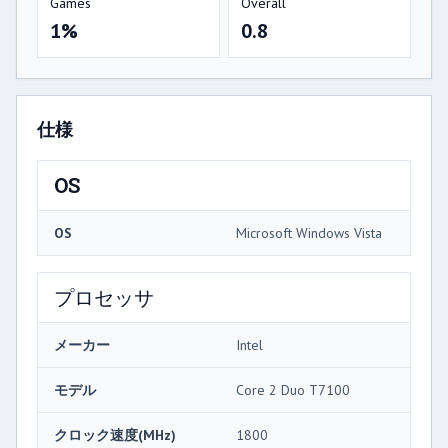
Games
Overall
1%
0.8
仕様
OS
OS
Microsoft Windows Vista
プロセッサ
メーカー
Intel
モデル
Core 2 Duo T7100
クロック速度(MHz)
1800