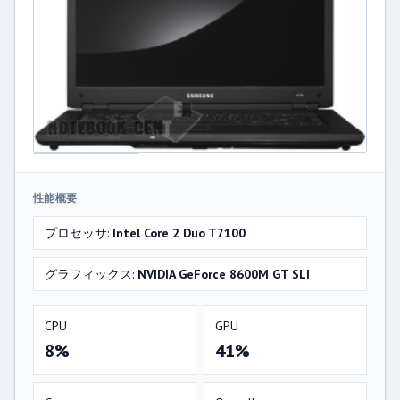
性能概要
プロセッサ:
Intel Core 2 Duo T7100
グラフィックス:
NVIDIA GeForce 8600M GT SLI
CPU
GPU
8%
41%