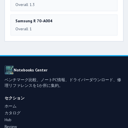
Overall 1.3
Samsung R 70-A004
Overall 1
Notebooks Center
ベンチマーク比較、ノートPC情報、ドライバーダウンロード、修
理リファレンスを1か所に集約。
セクション
ホーム
カタログ
Hub
Review