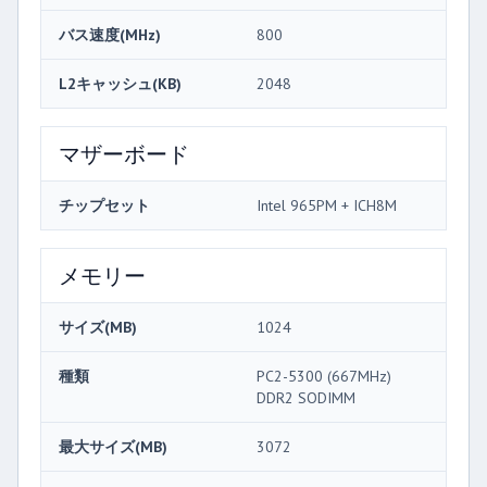
バス速度(MHz)
800
L2キャッシュ(KB)
2048
マザーボード
チップセット
Intel 965PM + ICH8M
メモリー
サイズ(MB)
1024
種類
PC2-5300 (667MHz)
DDR2 SODIMM
最大サイズ(MB)
3072