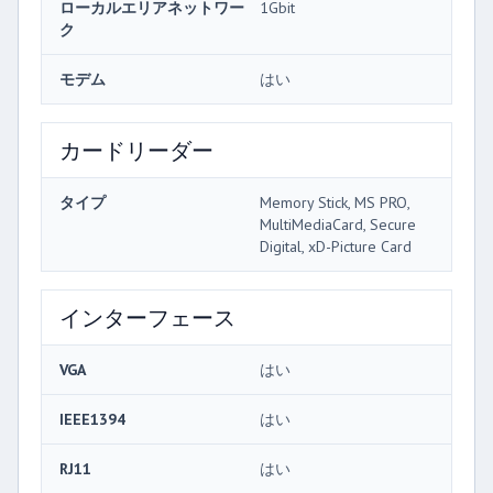
ローカルエリアネットワー
1Gbit
ク
モデム
はい
カードリーダー
タイプ
Memory Stick, MS PRO,
MultiMediaCard, Secure
Digital, xD-Picture Card
インターフェース
VGA
はい
IEEE1394
はい
RJ11
はい