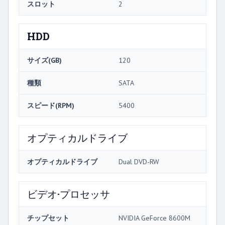
スロット
2
HDD
サイズ(GB)
120
種類
SATA
スピード(RPM)
5400
オプティカルドライブ
オプティカルドライブ
Dual DVD-RW
ビデオ·プロセッサ
チップセット
NVIDIA GeForce 8600M