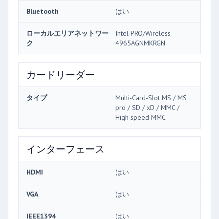
Bluetooth
はい
ローカルエリアネットワー
Intel PRO/Wireless
ク
4965AGNMKRGN
カードリーダー
タイプ
Multi-Card-Slot MS / MS
pro / SD / xD / MMC /
High speed MMC
インターフェース
HDMI
はい
VGA
はい
IEEE1394
はい