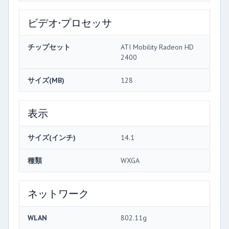
ビデオ·プロセッサ
チップセット
ATI Mobility Radeon HD
2400
サイズ(MB)
128
表示
サイズ(インチ)
14.1
種類
WXGA
ネットワーク
WLAN
802.11g