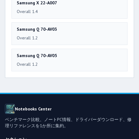
Samsung X 22-A007
Overall 1.4
Samsung Q 70-AV03
Overall 1.2
Samsung Q 70-AV05
Overall 1.2
Notebooks Center
ベンチマーク比較、ノートPC情報、ドライバーダウンロード、修
理リファレンスを1か所に集約。