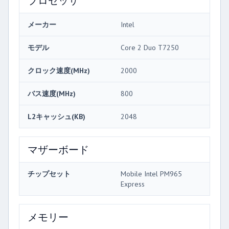
プロセッサ
メーカー
Intel
モデル
Core 2 Duo T7250
クロック速度(MHz)
2000
バス速度(MHz)
800
L2キャッシュ(KB)
2048
マザーボード
チップセット
Mobile Intel PM965
Express
メモリー