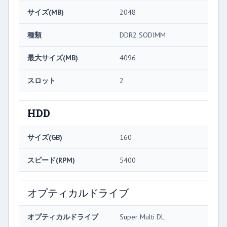
サイズ(MB)
2048
種類
DDR2 SODIMM
最大サイズ(MB)
4096
スロット
2
HDD
サイズ(GB)
160
スピード(RPM)
5400
オプティカルドライブ
オプティカルドライブ
Super Multi DL