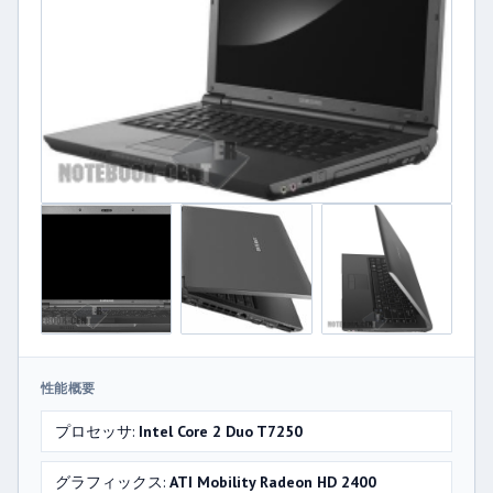
性能概要
プロセッサ:
Intel Core 2 Duo T7250
グラフィックス:
ATI Mobility Radeon HD 2400