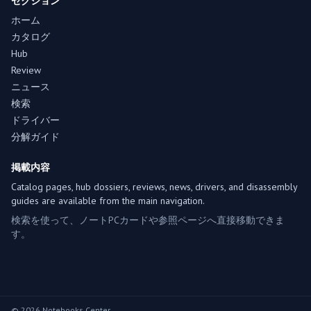
セクション
ホーム
カタログ
Hub
Review
ニュース
検索
ドライバー
分解ガイド
掲載内容
Catalog pages, hub dossiers, reviews, news, drivers, and disassembly
guides are available from the main navigation.
検索を使って、ノートPCカードや参照ページへ直接移動できま
す。
© 2026 Notebooks Center.