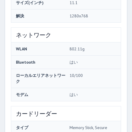
サイズ(インチ)
11.1
解決
1280x768
ネットワーク
WLAN
802.11g
Bluetooth
はい
ローカルエリアネットワー
10/100
ク
モデム
はい
カードリーダー
タイプ
Memory Stick, Secure