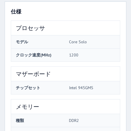
仕様
プロセッサ
モデル
Core Solo
クロック速度(MHz)
1200
マザーボード
チップセット
Intel 945GMS
メモリー
種類
DDR2