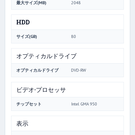
最大サイズ(MB)
2048
HDD
サイズ(GB)
80
オプティカルドライブ
オプティカルドライブ
DVD-RW
ビデオ·プロセッサ
チップセット
Intel GMA 950
表示