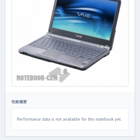
性能概要
Performance data is not available for this notebook yet.