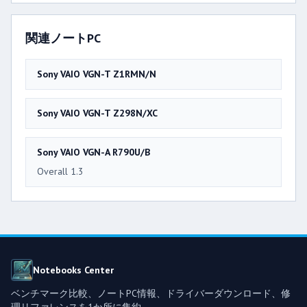
関連ノートPC
Sony VAIO VGN-T Z1RMN/N
Sony VAIO VGN-T Z298N/XC
Sony VAIO VGN-A R790U/B
Overall 1.3
Notebooks Center
ベンチマーク比較、ノートPC情報、ドライバーダウンロード、修