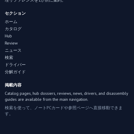
理リファレンスを1か所に集約。
セクション
ホーム
カタログ
Hub
Review
ニュース
検索
ドライバー
分解ガイド
掲載内容
Catalog pages, hub dossiers, reviews, news, drivers, and disassembly
guides are available from the main navigation.
検索を使って、ノートPCカードや参照ページへ直接移動できま
す。