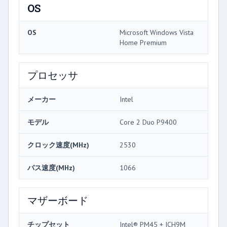
OS
OS
Microsoft Windows Vista
Home Premium
プロセッサ
メーカー
Intel
モデル
Core 2 Duo P9400
クロック速度(MHz)
2530
バス速度(MHz)
1066
マザーボード
チップセット
Intel® PM45 + ICH9M