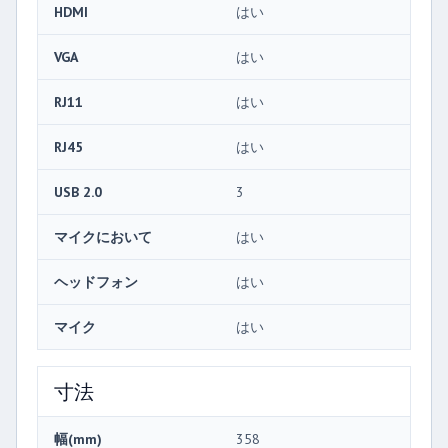
HDMI
はい
VGA
はい
RJ11
はい
RJ45
はい
USB 2.0
3
マイクにおいて
はい
ヘッドフォン
はい
マイク
はい
寸法
幅(mm)
358