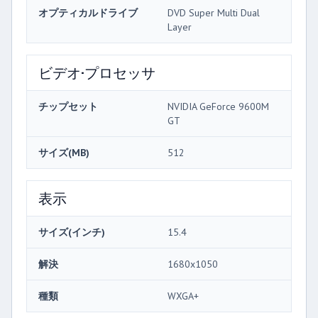
オプティカルドライブ
DVD Super Multi Dual
Layer
ビデオ·プロセッサ
チップセット
NVIDIA GeForce 9600M
GT
サイズ(MB)
512
表示
サイズ(インチ)
15.4
解決
1680x1050
種類
WXGA+