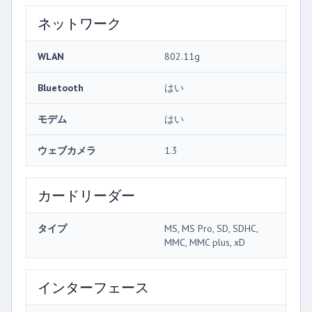
ネットワーク
WLAN
802.11g
Bluetooth
はい
モデム
はい
ウェブカメラ
1.3
カードリーダー
タイプ
MS, MS Pro, SD, SDHC,
MMC, MMC plus, xD
インターフェース