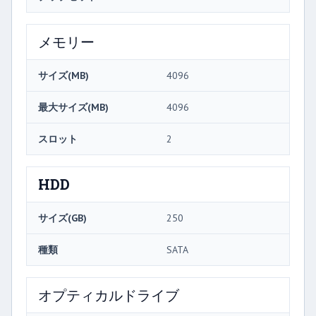
メモリー
サイズ(MB)
4096
最大サイズ(MB)
4096
スロット
2
HDD
サイズ(GB)
250
種類
SATA
オプティカルドライブ