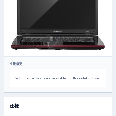
性能概要
Performance data is not available for this notebook yet.
仕様